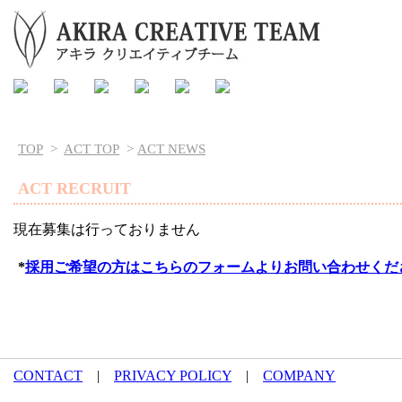
TOP
>
ACT TOP
>
ACT NEWS
ACT RECRUIT
現在募集は行っておりません
*
採用ご希望の方はこちらのフォームよりお問い合わせくだ
CONTACT
|
PRIVACY POLICY
|
COMPANY