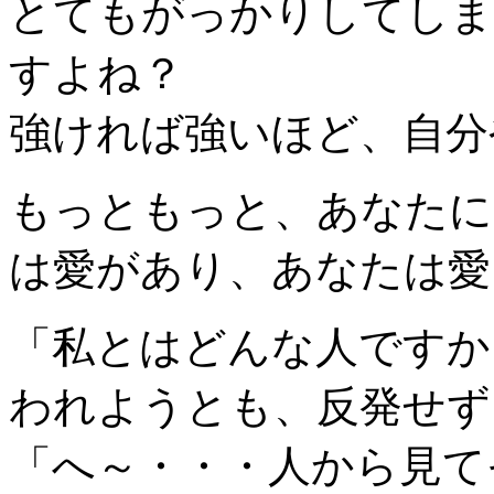
とてもがっかりしてしま
すよね？
強ければ強いほど、自分
もっともっと、あなたに
は愛があり、あなたは愛
「私とはどんな人ですか
われようとも、反発せず
「へ～・・・人から見て