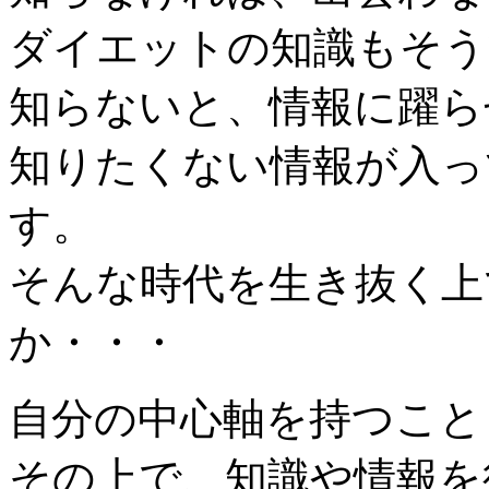
ダイエットの知識もそう
知らないと、情報に躍ら
知りたくない情報が入っ
す。
そんな時代を生き抜く上
か・・・
自分の中心軸を持つこと
その上で、知識や情報を