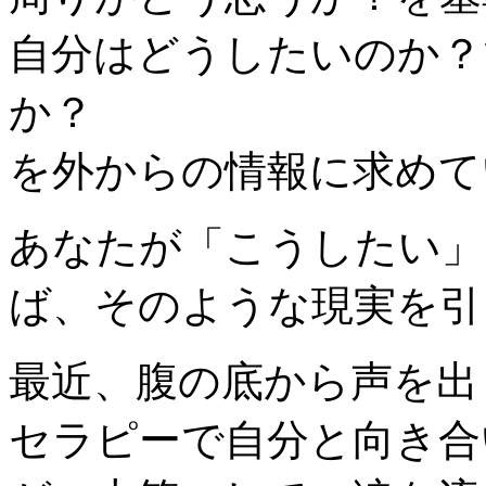
自分はどうしたいのか？
か？
を外からの情報に求めて
あなたが「こうしたい」
ば、そのような現実を引
最近、腹の底から声を出
セラピーで自分と向き合