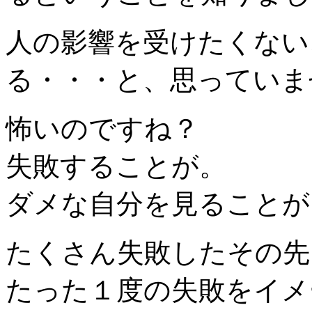
人の影響を受けたくない
る・・・と、思っていま
怖いのですね？
失敗することが。
ダメな自分を見ることが
たくさん失敗したその先
たった１度の失敗をイメ