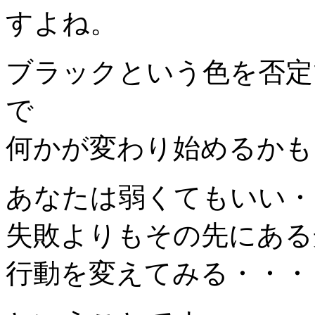
すよね。
ブラックという色を否定
で
何かが変わり始めるかも
あなたは弱くてもいい・
失敗よりもその先にある
行動を変えてみる・・・