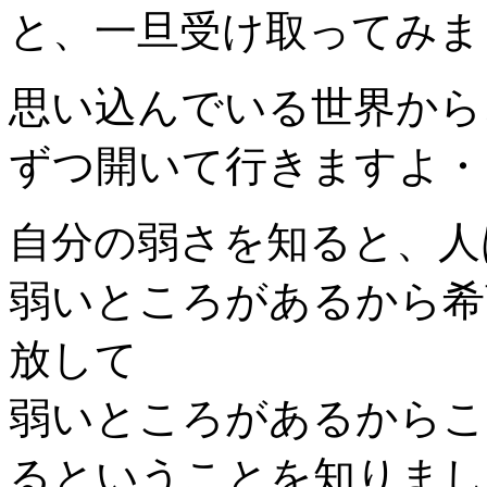
と、一旦受け取ってみま
思い込んでいる世界から
ずつ開いて行きますよ・
自分の弱さを知ると、人
弱いところがあるから希
放して
弱いところがあるからこ
るということを知りまし