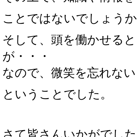
ことではないでしょうか
そして、頭を働かせると
が・・・
なので、微笑を忘れない
ということでした。
さて皆さんいかがでした