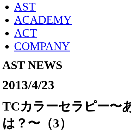
AST
ACADEMY
ACT
COMPANY
AST NEWS
2013/4/23
TCカラーセラピー〜
は？〜（3）