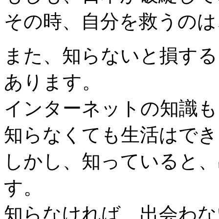
その時、自分を救うのは
また、知らないと損する
あります。
インターネットの知識も
知らなくても生活はでき
しかし、知っていると、
す。
知らなければ、出会わな