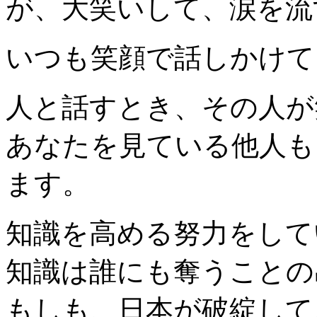
が、大笑いして、涙を流
いつも笑顔で話しかけて
人と話すとき、その人が
あなたを見ている他人も
ます。
知識を高める努力をして
知識は誰にも奪うことの
もしも、日本が破綻して