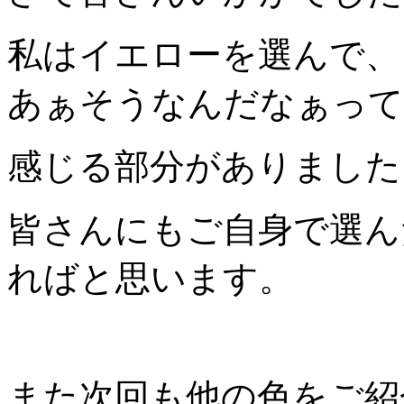
私はイエローを選んで、
あぁそうなんだなぁって
感じる部分がありました
皆さんにもご自身で選ん
ればと思います。
また次回も他の色をご紹