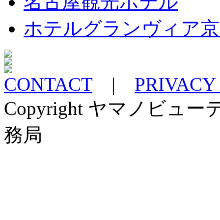
名古屋観光ホテル
ホテルグランヴィア京
CONTACT
|
PRIVACY
Copyright ヤマノ
務局