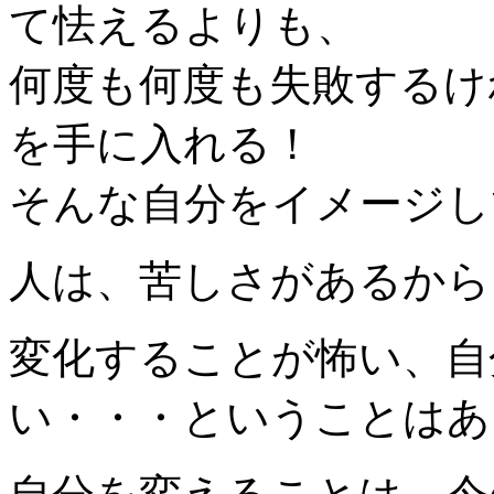
て怯えるよりも、
何度も何度も失敗するけ
を手に入れる！
そんな自分をイメージし
人は、苦しさがあるから
変化することが怖い、自
い・・・ということはあ