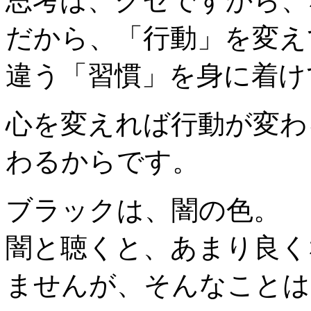
思考は、クセですから、
だから、「行動」を変え
違う「習慣」を身に着け
心を変えれば行動が変わ
わるからです。
ブラックは、闇の色。
闇と聴くと、あまり良く
ませんが、そんなことは