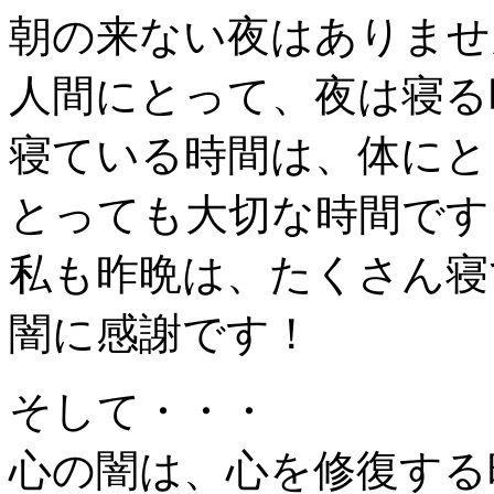
朝の来ない夜はありませ
人間にとって、夜は寝る
寝ている時間は、体にと
とっても大切な時間です
私も昨晩は、たくさん寝
闇に感謝です！
そして・・・
心の闇は、心を修復する