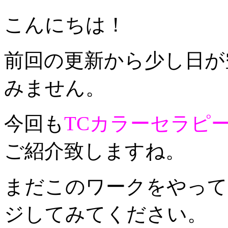
こんにちは！
前回の更新から少し日が
みません。
今回も
TCカラーセラピー
ご紹介致しますね。
まだこのワークをやって
ジしてみてください。