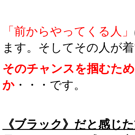
「前からやってくる人」
ます。そしてその人が着
そのチャンスを掴むため
か
・・・です。
《ブラック》だと感じた