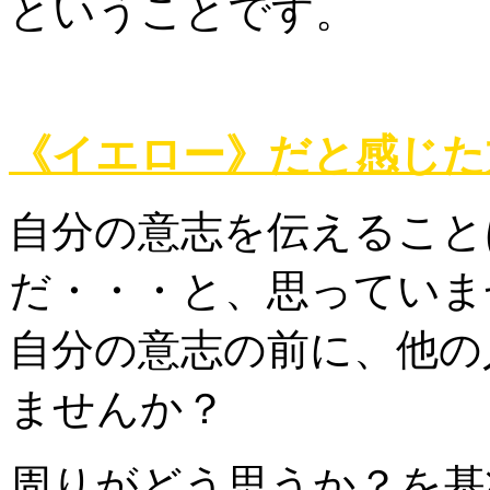
ということです。
《イエロー》だと感じた
自分の意志を伝えること
だ・・・と、思っていま
自分の意志の前に、他の
ませんか？
周りがどう思うか？を基