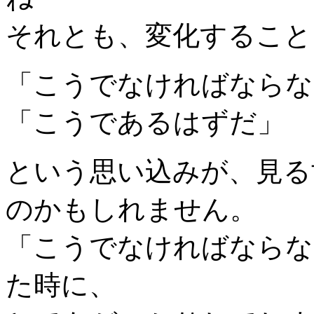
それとも、変化すること
「こうでなければならな
「こうであるはずだ」
という思い込みが、見る
のかもしれません。
「こうでなければならな
た時に、