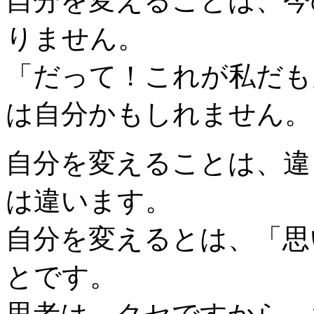
自分を変えることは、今
りません。
「だって！これが私だも
は自分かもしれません。
自分を変えることは、違
は違います。
自分を変えるとは、「思
とです。