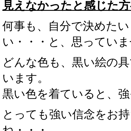
見えなかったと感じた方
何事も、自分で決めたい
い・・・と、思っていま
どんな色も、黒い絵の具
います。
黒い色を着ていると、強
とっても強い信念をお持
ね・・・