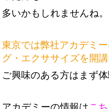
多いかもしれませんね。
東京では弊社アカデミー
グ・エクササイズを開講
ご興味のある方はまず体
アカデミーの情報は
こち