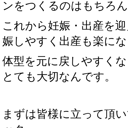
ンをつくるのはもちろん
これから妊娠・出産を迎
娠しやすく出産も楽にな
体型を元に戻しやすくな
とても大切なんです。
まずは皆様に立って頂い