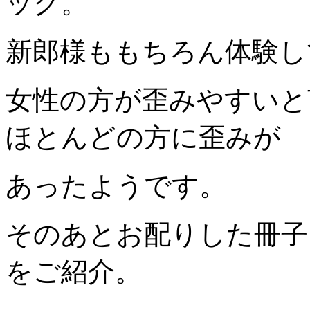
ック。
新郎様ももちろん体験し
女性の方が歪みやすいと
ほとんどの方に歪みが
あったようです。
そのあとお配りした冊子
をご紹介。