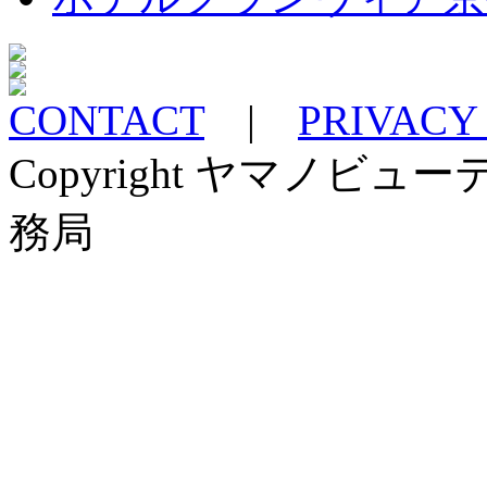
CONTACT
|
PRIVACY
Copyright ヤマノ
務局