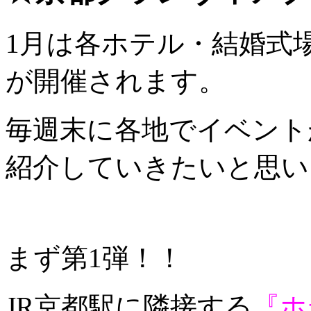
1月は各ホテル・結婚式
が開催されます。
毎週末に各地でイベント
紹介していきたいと思い
まず第1弾！！
JR京都駅に隣接する
『ホ