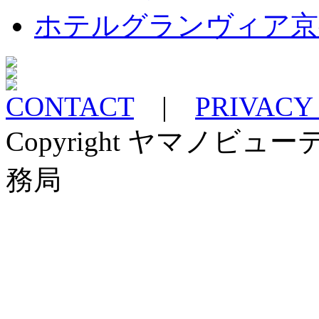
ホテルグランヴィア京
CONTACT
|
PRIVACY
Copyright ヤマノ
務局