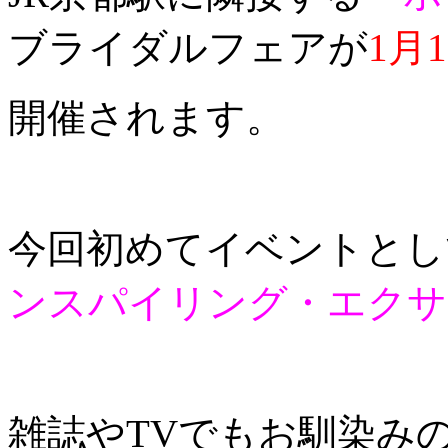
ブライダルフェアが
1月
開催されます。
今回初めてイベントとし
ンスパイリング・エクサ
雑誌やTVでもお馴染み