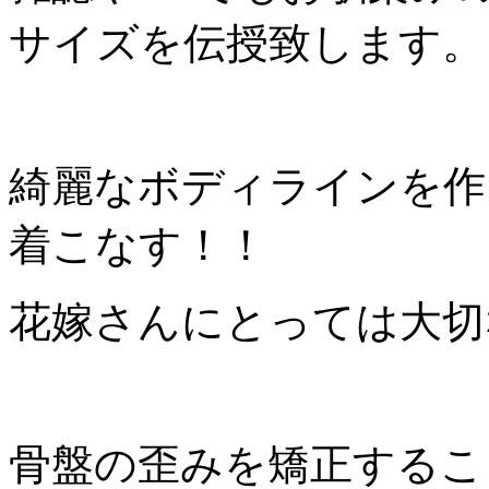
サイズを伝授致します。
綺麗なボディラインを作
着こなす！！
花嫁さんにとっては大切
骨盤の歪みを矯正するこ