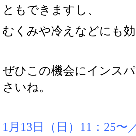
ともできますし、
むくみや冷えなどにも効
ぜひこの機会にインスパ
さいね。
1月13日（日）11：25〜／