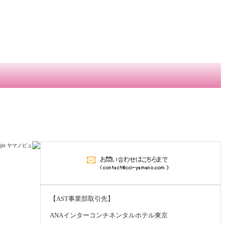
right ヤマノビュ
【AST事業部取引先】
ANAインターコンチネンタルホテル東京