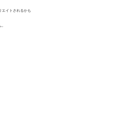
リエイトされるかも
ん。