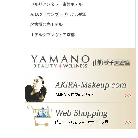
セルリアンタワー東急ホテル
ANAクラウンブラザホテル成田
名古屋観光ホテル
ホテルグランヴィア京都